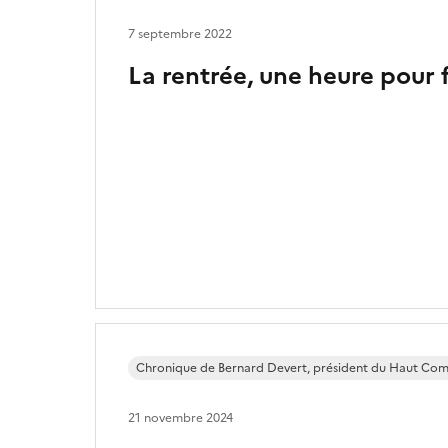
7 septembre 2022
La rentrée, une heure pour 
Chronique de Bernard Devert, président du Haut Com
21 novembre 2024