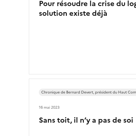
Pour résoudre la crise du l
solution existe déjà
Chronique de Bernard Devert, président du Haut Com
16 mai 2023
Sans toit, il n’y a pas de soi