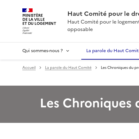
Haut Comité pour le dr
MINISTÈRE
DE LA VILLE
Haut Comité pour le logement 
ET DU LOGEMENT
opposable
Qui sommes-nous ?
La parole du Haut Comit
Accueil
La parole du Haut Comité
Les Chroniques du pr
Les Chroniques 