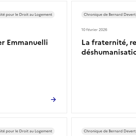
ité pour le Droit au Logement
Chronique de Bernard Devert,
10 février 2026
r Emmanuelli
La fraternité, 
déshumanisati
ité pour le Droit au Logement
Chronique de Bernard Devert,