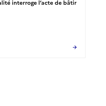
ité interroge l’acte de bâtir