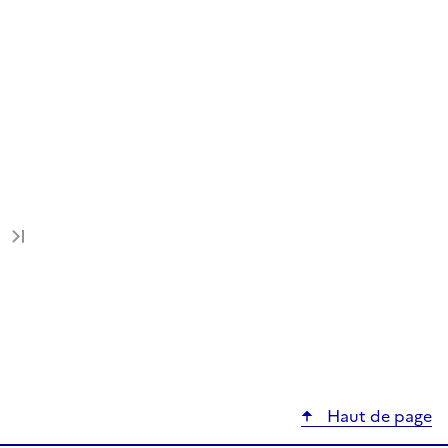
Dernière page
Haut de page