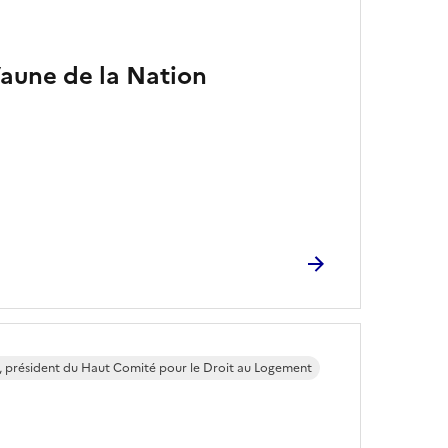
’aune de la Nation
 président du Haut Comité pour le Droit au Logement