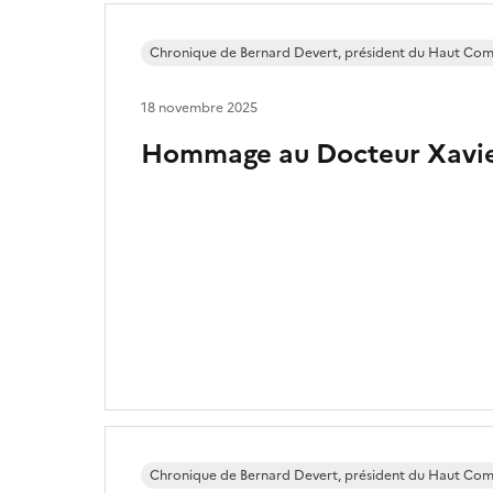
Chronique de Bernard Devert, président du Haut Com
18 novembre 2025
Hommage au Docteur Xavie
Chronique de Bernard Devert, président du Haut Com