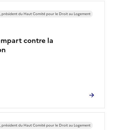
 président du Haut Comité pour le Droit au Logement
rempart contre la
on
 président du Haut Comité pour le Droit au Logement