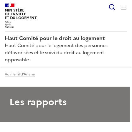
Reche
MINISTÈRE
DE LA VILLE
ET DU LOGEMENT
Haut Comité pour le droit au logement
Haut Comité pour le logement des personnes
défavorisées et le suivi du droit au logement
opposable
Voir le fil d'Ariane
Les rapports