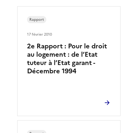
Rapport
17 février 2010
2e Rapport : Pour le droit
au logement : de l’Etat
tuteur à l’Etat garant -
Décembre 1994