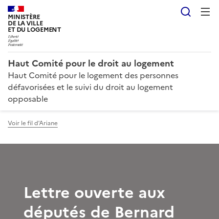
Reche
MINISTÈRE
DE LA VILLE
ET DU LOGEMENT
Haut Comité pour le droit au logement
Haut Comité pour le logement des personnes
défavorisées et le suivi du droit au logement
opposable
Voir le fil d'Ariane
Lettre ouverte aux
députés de Bernard