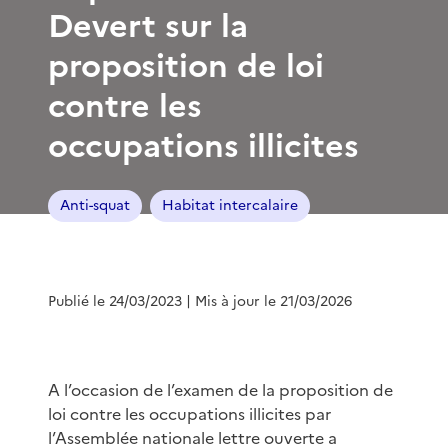
Devert sur la
proposition de loi
contre les
occupations illicites
Anti-squat
Habitat intercalaire
Publié le 24/03/2023
| Mis à jour le 21/03/2026
A l’occasion de l’examen de la proposition de
loi contre les occupations illicites par
l’Assemblée nationale lettre ouverte a