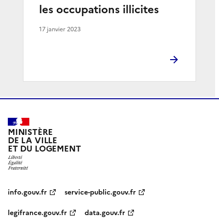
les occupations illicites
17 janvier 2023
MINISTÈRE
DE LA VILLE
ET DU LOGEMENT
info.gouv.fr
service-public.gouv.fr
legifrance.gouv.fr
data.gouv.fr