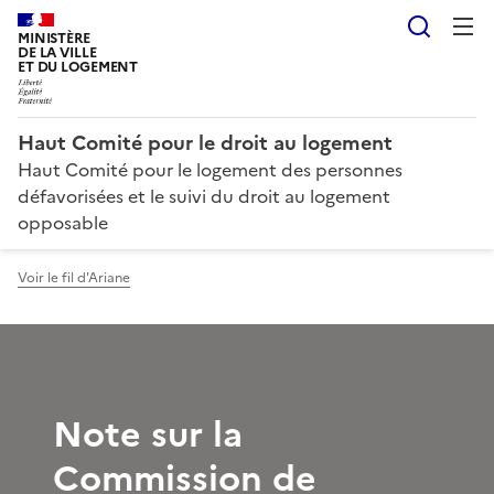
Reche
MINISTÈRE
DE LA VILLE
ET DU LOGEMENT
Haut Comité pour le droit au logement
Haut Comité pour le logement des personnes
défavorisées et le suivi du droit au logement
opposable
Voir le fil d'Ariane
Note sur la
Commission de