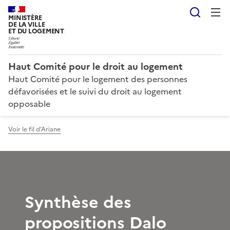
Reche
MINISTÈRE
DE LA VILLE
ET DU LOGEMENT
Haut Comité pour le droit au logement
Haut Comité pour le logement des personnes
défavorisées et le suivi du droit au logement
opposable
Voir le fil d'Ariane
Synthèse des
propositions Dalo