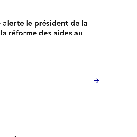
alerte le président de la
la réforme des aides au