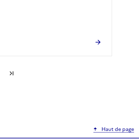
Dernière page
Haut de page