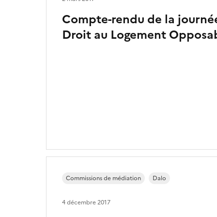
Compte-rendu de la journée
Droit au Logement Opposa
Commissions de médiation
Dalo
4 décembre 2017