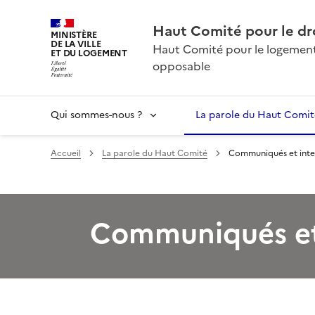
Haut Comité pour le dr
MINISTÈRE
DE LA VILLE
Haut Comité pour le logement 
ET DU LOGEMENT
opposable
Qui sommes-nous ?
La parole du Haut Comit
Accueil
La parole du Haut Comité
Communiqués et inte
Communiqués et