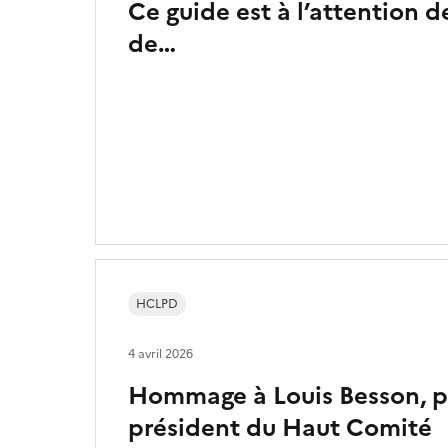
Ce guide est à l’attention 
de…
HCLPD
4 avril 2026
Hommage à Louis Besson, p
président du Haut Comité