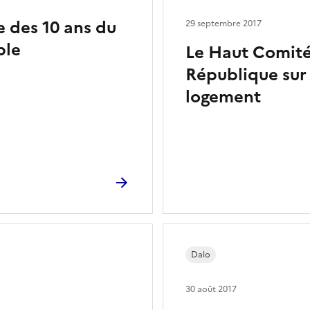
 des 10 ans du
29 septembre 2017
ble
Le Haut Comité 
République sur 
logement
Dalo
30 août 2017