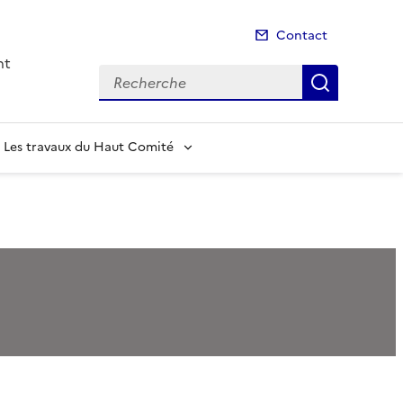
Contact
nt
Recherche
Recherch
Les travaux du Haut Comité