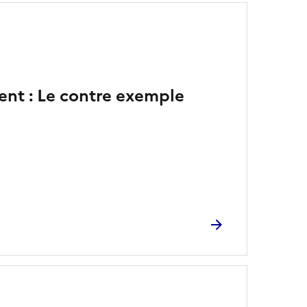
ent : Le contre exemple