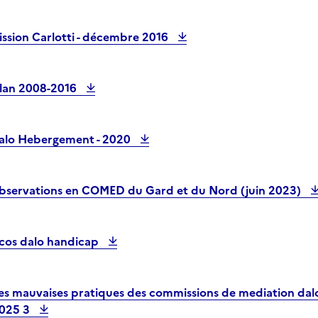
ission Carlotti - décembre 2016
ilan 2008-2016
alo Hebergement - 2020
bservations en COMED du Gard et du Nord (juin 2023)
cos dalo handicap
des mauvaises pratiques des commissions de mediation dal
025 3