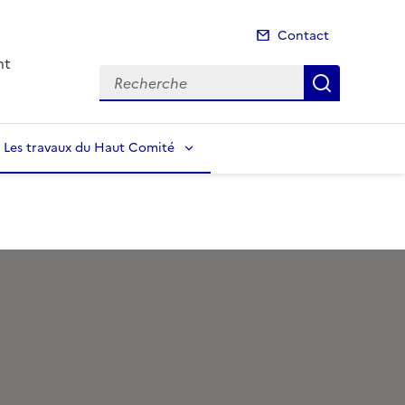
Contact
nt
Recherche
Recherch
Les travaux du Haut Comité