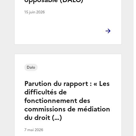
15 juin 2026
Dalo
Parution du rapport : « Les
difficultés de
fonctionnement des
commissions de médiation
du droit (…)
7 mai 2026