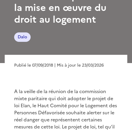
la mise en œuvre du
droit au logement
Dalo
Publié le 07/09/2018
| Mis à jour le 23/03/2026
A la veille de la réunion de la commission
mixte paritaire qui doit adopter le projet de
loi Elan, le Haut Comité pour le Logement des
Personnes Défavorisée souhaite alerter sur le
réel danger que représentent certaines
mesures de cette loi. Le projet de loi, tel qu’il