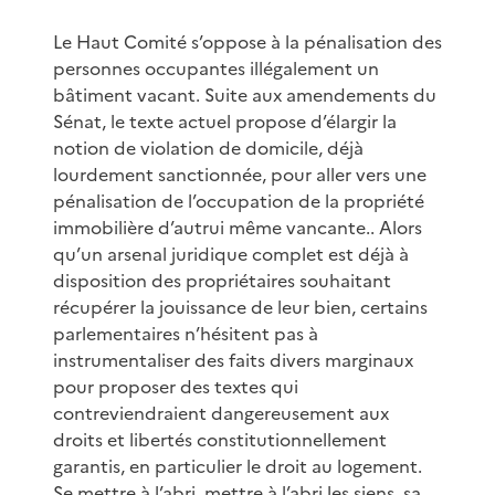
Le Haut Comité s’oppose à la pénalisation des
personnes occupantes illégalement un
bâtiment vacant. Suite aux amendements du
Sénat, le texte actuel propose d’élargir la
notion de violation de domicile, déjà
lourdement sanctionnée, pour aller vers une
pénalisation de l’occupation de la propriété
immobilière d’autrui même vancante.. Alors
qu’un arsenal juridique complet est déjà à
disposition des propriétaires souhaitant
récupérer la jouissance de leur bien, certains
parlementaires n’hésitent pas à
instrumentaliser des faits divers marginaux
pour proposer des textes qui
contreviendraient dangereusement aux
droits et libertés constitutionnellement
garantis, en particulier le droit au logement.
Se mettre à l’abri, mettre à l’abri les siens, sa