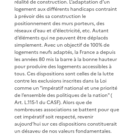
réalité de construction. L’adaptation d’un
logement aux différents handicaps contraint
à prévoir dès sa construction le
positionnement des murs porteurs, des
réseaux d’eau et d’électricité, etc. Autant
d’éléments qui ne peuvent être déplacés
simplement. Avec un objectif de 100% de
logements neufs adaptés, la France a depuis
les années 80 mis la barre à la bonne hauteur
pour produire des logements accessibles à
tous. Ces dispositions sont celles de la lutte
contre les exclusions inscrites dans la Loi
comme un "impératif national et une priorité
de l’ensemble des politiques de la nation" (
Art. L.115-1 du CASF). Alors que de
nombreuses associations se battent pour que
cet impératif soit respecté, revenir
aujourd’hui sur ces dispositions constituerait
un désaveu de nos valeurs fondamentales.