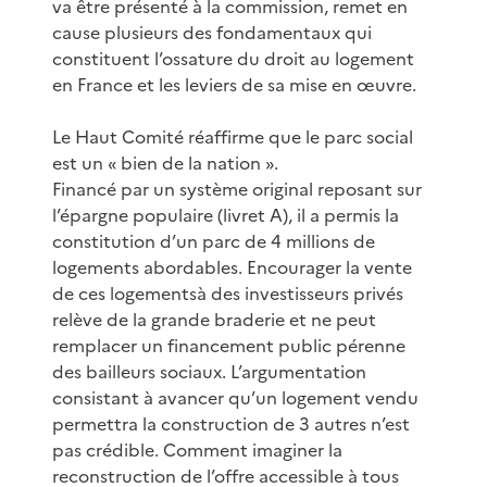
va être présenté à la commission, remet en
cause plusieurs des fondamentaux qui
constituent l’ossature du droit au logement
en France et les leviers de sa mise en œuvre.
Le Haut Comité réaffirme que le parc social
est un « bien de la nation ».
Financé par un système original reposant sur
l’épargne populaire (livret A), il a permis la
constitution d’un parc de 4 millions de
logements abordables. Encourager la vente
de ces logementsà des investisseurs privés
relève de la grande braderie et ne peut
remplacer un financement public pérenne
des bailleurs sociaux. L’argumentation
consistant à avancer qu’un logement vendu
permettra la construction de 3 autres n’est
pas crédible. Comment imaginer la
reconstruction de l’offre accessible à tous