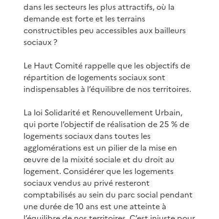
dans les secteurs les plus attractifs, où la
demande est forte et les terrains
constructibles peu accessibles aux bailleurs
sociaux ?
Le Haut Comité rappelle que les objectifs de
répartition de logements sociaux sont
indispensables à l’équilibre de nos territoires.
La loi Solidarité et Renouvellement Urbain,
qui porte l’objectif de réalisation de 25 % de
logements sociaux dans toutes les
agglomérations est un pilier de la mise en
œuvre de la mixité sociale et du droit au
logement. Considérer que les logements
sociaux vendus au privé resteront
comptabilisés au sein du parc social pendant
une durée de 10 ans est une atteinte à
l’équilibre de nos territoires. C’est injuste pour