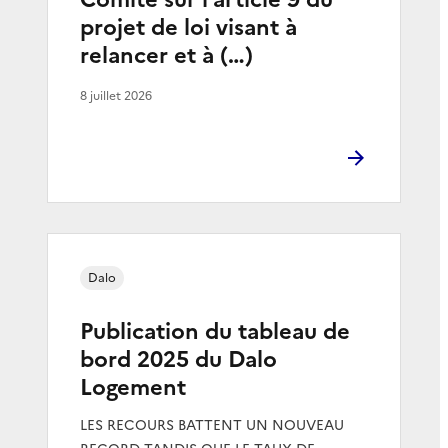
projet de loi visant à
relancer et à (…)
8 juillet 2026
Dalo
Publication du tableau de
bord 2025 du Dalo
Logement
LES RECOURS BATTENT UN NOUVEAU