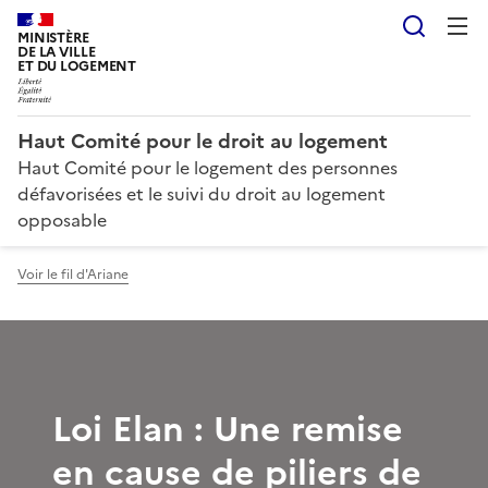
Reche
MINISTÈRE
DE LA VILLE
ET DU LOGEMENT
Haut Comité pour le droit au logement
Haut Comité pour le logement des personnes
défavorisées et le suivi du droit au logement
opposable
Voir le fil d'Ariane
Loi Elan : Une remise
en cause de piliers de