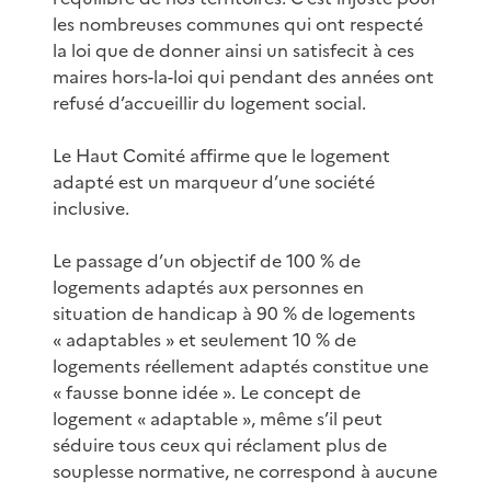
les nombreuses communes qui ont respecté
la loi que de donner ainsi un satisfecit à ces
maires hors-la-loi qui pendant des années ont
refusé d’accueillir du logement social.
Le Haut Comité affirme que le logement
adapté est un marqueur d’une société
inclusive.
Le passage d’un objectif de 100 % de
logements adaptés aux personnes en
situation de handicap à 90 % de logements
« adaptables » et seulement 10 % de
logements réellement adaptés constitue une
« fausse bonne idée ». Le concept de
logement « adaptable », même s’il peut
séduire tous ceux qui réclament plus de
souplesse normative, ne correspond à aucune