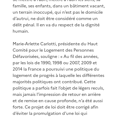
famille, ses enfants, dans un bâtiment vacant,
un terrain inoccupé, qui n’est pas le domicile
d’autrui, ne doit être considéré comme un
délit pénal. Il en va du respect de la dignité
humain.
Marie-Arlette Carlotti, présidente du Haut
Comité pour le Logement des Personnes
Défavorisées, souligne : « Au fil des années,
par les lois de 1990, 1998 ou 2007, 2009 et
2014 la France a poursuivi une politique du
logement de progrès à laquelle les différentes
majorités politiques ont contribué. Cette
politique a parfois fait l’objet de légers reculs,
mais jamais l’impression de retour en arrière
et de remise en cause profonde, n’a été aussi
forte. Ce projet de loi doit être corrigé afin
d’éviter la promulgation d’une loi qui