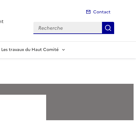
Contact
nt
Recherche
Recherch
Les travaux du Haut Comité